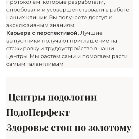
протоколам, которые разработали,
опробовали и усовершенствовали в работе
наших клиник. Вы получаете доступ к
эксклюзивным знаниям.
Карьера с перспективой.
Лучшие
выпускники получают приглашение на
стажировку и трудоустройство в наши
центры. Мы растем сами и помогаем расти
самым талантливым.
Центры подологии
ПодоПерфект
Здоровье стоп по золотому