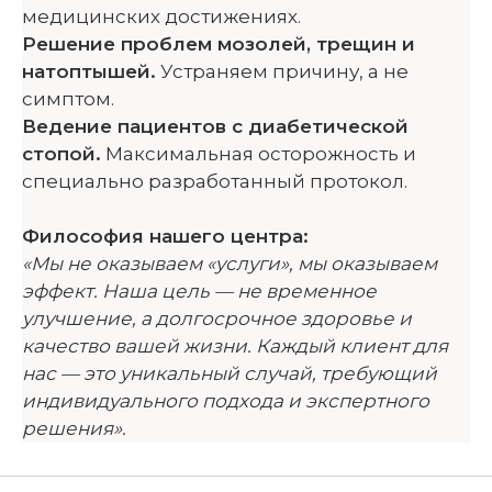
медицинских достижениях.
Решение проблем мозолей, трещин и
натоптышей.
Устраняем причину, а не
симптом.
Ведение пациентов с диабетической
стопой.
Максимальная осторожность и
специально разработанный протокол.
Философия нашего центра:
«Мы не оказываем «услуги», мы оказываем
эффект. Наша цель — не временное
улучшение, а долгосрочное здоровье и
качество вашей жизни. Каждый клиент для
нас — это уникальный случай, требующий
индивидуального подхода и экспертного
решения».