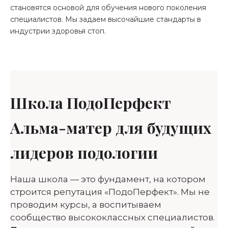
становятся основой для обучения нового поколения
специалистов. Мы задаем высочайшие стандарты в
индустрии здоровья стоп.
Школа ПодоПерфект
Альма-матер для будущих
лидеров подологии
Наша школа — это фундамент, на котором
строится репутация «ПодоПерфект». Мы не
проводим курсы, а воспитываем
сообщество высококлассных специалистов.