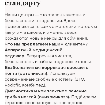
стандарту
Наши центры — это эталон качества и
безопасности в подологии. Здесь
применяются те самые методики, которым
мы учим в школе, и именно здесь
рождаются новые кейсы для обучения.
Что мы предлагаем нашим клиентам?
Аппаратный медицинский
педикюр.
Безупречная чистота,
безопасность и забота о здоровье стопы.
Безболезненная коррекция вросшего
ногтя (ортониксия).
Используем
современные скобные системы (ЗТО,
Podofix, Комбипед).
Диагностика и комплексное лечение
грибка ногтей (онихомикоза).
Подбираем
терапию, основанную на последних